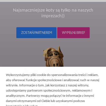
Najsmaczniejsze koty są tylko na naszych
imprezach))
ZOSTAŃ PARTNEREM
WYPEŁNIJ BRIEF
Wykorzystujemy pliki cookie do spersonalizowania treści i reklam,
aby oferować funkcje społecznościowe i analizować ruch w naszej
witrynie. Informacje o tym, jak korzystasz z naszej witryny,
udostępniamy partnerom społecznościowym, reklamowym i
analitycznym. Partnerzy mogą połączyć te informacje z innymi
danymi otrzymanymi od Ciebie lub uzyskanymi podczas