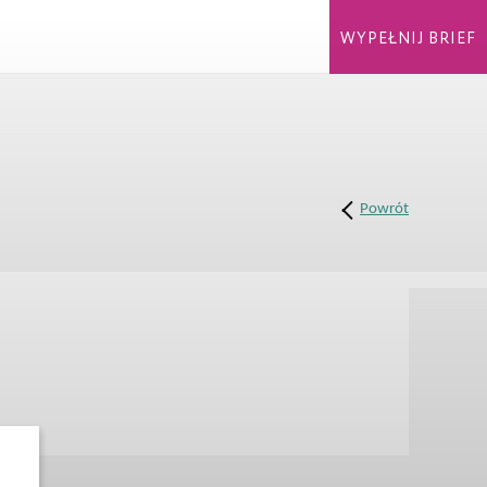
WYPEŁNIJ BRIEF
Powrót