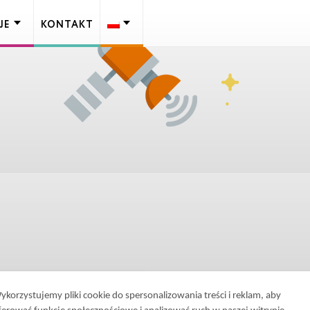
JE
KONTAKT
ykorzystujemy pliki cookie do spersonalizowania treści i reklam, aby