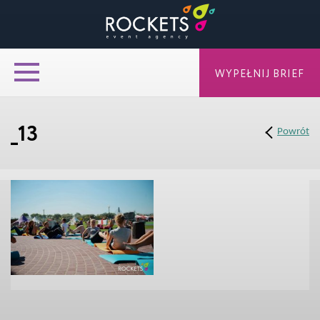
WYPEŁNIJ BRIEF
_13
Powrót