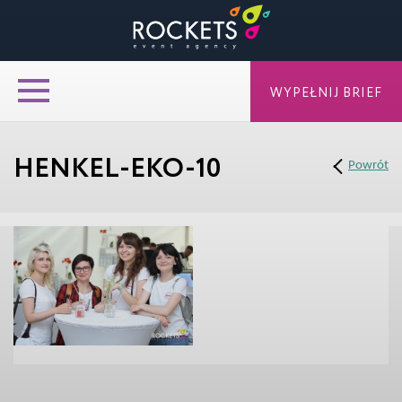
WYPEŁNIJ BRIEF
HENKEL-EKO-10
Powrót