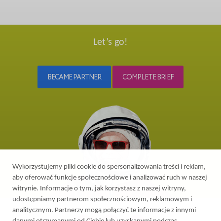
Let’s go!
BECAME PARTNER
COMPLETE BRIEF
Wykorzystujemy pliki cookie do spersonalizowania treści i reklam,
aby oferować funkcje społecznościowe i analizować ruch w naszej
witrynie. Informacje o tym, jak korzystasz z naszej witryny,
udostępniamy partnerom społecznościowym, reklamowym i
analitycznym. Partnerzy mogą połączyć te informacje z innymi