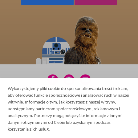
Wykorzystujemy pliki cookie do spersonalizowania treści i reklam,
aby oferować funkcje społecznościowe i analizować ruch w naszej
2026 © All rights reserved
witrynie. Informacje o tym, jak korzystasz z naszej witryny,
Web design in Ukraine
-
udostępniamy partnerom społecznościowym, reklamowym i
analitycznym. Partnerzy mogą połączyć te informacje z innymi
danymi otrzymanymi od Ciebie lub uzyskanymi podczas
korzystania z ich usług.